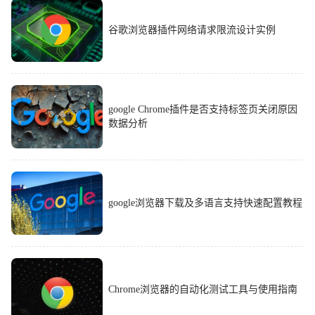
谷歌浏览器插件网络请求限流设计实例
google Chrome插件是否支持标签页关闭原因
数据分析
google浏览器下载及多语言支持快速配置教程
Chrome浏览器的自动化测试工具与使用指南