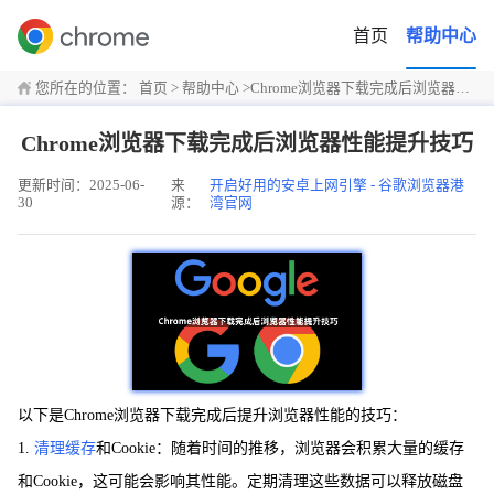
首页
帮助中心
您所在的位置：
首页
>
帮助中心
>
Chrome浏览器下载完成后浏览器性能提升技巧
Chrome浏览器下载完成后浏览器性能提升技巧
更新时间：2025-06-
来
开启好用的安卓上网引擎 - 谷歌浏览器港
30
源：
湾官网
以下是Chrome浏览器下载完成后提升浏览器性能的技巧：
1.
清理缓存
和Cookie：随着时间的推移，浏览器会积累大量的缓存
和Cookie，这可能会影响其性能。定期清理这些数据可以释放磁盘