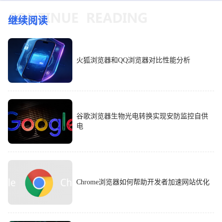
继续阅读
火狐浏览器和QQ浏览器对比性能分析
谷歌浏览器生物光电转换实现安防监控自供
电
Chrome浏览器如何帮助开发者加速网站优化