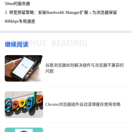
50ms的服务器
3. 带宽预留策略：安装Bandwidth Manager扩展→为浏览器保留
800kbps专用通道
继续阅读
谷歌浏览器如何解决插件与浏览器不兼容的
问题
Chrome浏览器插件自动清理缓存使用攻略