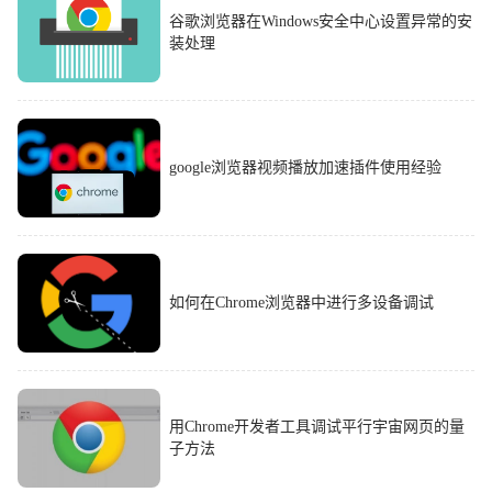
谷歌浏览器在Windows安全中心设置异常的安
装处理
google浏览器视频播放加速插件使用经验
如何在Chrome浏览器中进行多设备调试
用Chrome开发者工具调试平行宇宙网页的量
子方法