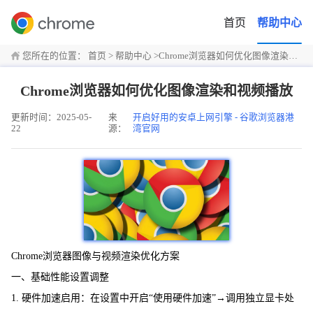
首页
帮助中心
您所在的位置：
首页
>
帮助中心
>
Chrome浏览器如何优化图像渲染和视频播放
Chrome浏览器如何优化图像渲染和视频播放
更新时间：2025-05-
来
开启好用的安卓上网引擎 - 谷歌浏览器港
22
源：
湾官网
Chrome浏览器图像与视频渲染优化方案
一、基础性能设置调整
1. 硬件加速启用：在设置中开启“使用硬件加速”→调用独立显卡处