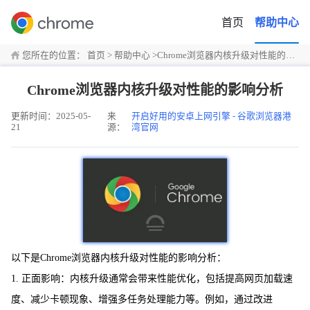
首页
帮助中心
您所在的位置：
首页
>
帮助中心
>
Chrome浏览器内核升级对性能的影响分析
Chrome浏览器内核升级对性能的影响分析
更新时间：2025-05-
来
开启好用的安卓上网引擎 - 谷歌浏览器港
21
源：
湾官网
以下是Chrome浏览器内核升级对性能的影响分析：
1. 正面影响：内核升级通常会带来性能优化，包括提高网页加载速
度、减少卡顿现象、增强多任务处理能力等。例如，通过改进