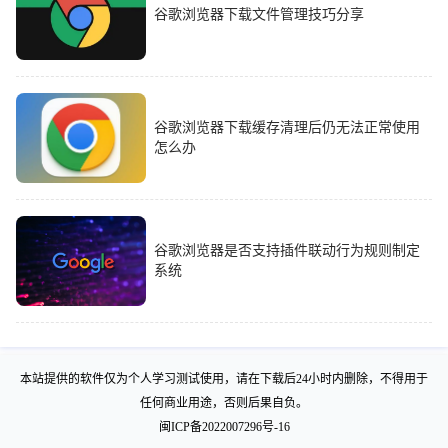
谷歌浏览器下载文件管理技巧分享
谷歌浏览器下载缓存清理后仍无法正常使用
怎么办
谷歌浏览器是否支持插件联动行为规则制定
系统
本站提供的软件仅为个人学习测试使用，请在下载后24小时内删除，不得用于
任何商业用途，否则后果自负。
闽ICP备2022007296号-16