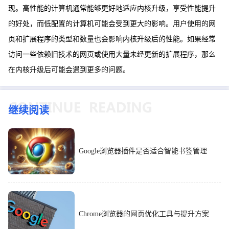
现。高性能的计算机通常能够更好地适应内核升级，享受性能提升
的好处，而低配置的计算机可能会受到更大的影响。用户使用的网
页和扩展程序的类型和数量也会影响内核升级后的性能。如果经常
访问一些依赖旧技术的网页或使用大量未经更新的扩展程序，那么
在内核升级后可能会遇到更多的问题。
继续阅读
Google浏览器插件是否适合智能书签管理
Chrome浏览器的网页优化工具与提升方案