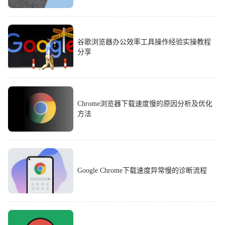
谷歌浏览器办公效率工具操作经验实操教程
分享
Chrome浏览器下载速度慢的原因分析及优化
方法
Google Chrome下载速度异常慢的诊断流程