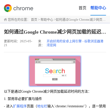
首页
帮助中心
您所在的位置：
首页
>
帮助中心
>
如何通过Google Chrome减少网页加载的延迟时间
如何通过Google Chrome减少网页加载的延迟时间
更新时间：2025-05-
来
开启好用的安卓上网引擎 - 谷歌浏览器港
21
源：
湾官网
以下是通过Google Chrome减少网页加载延迟时间的方法：
1. 禁用非必要扩展与插件
- 进入
扩展程序
页面（
地址栏
输入`chrome://extensions/`），逐一禁用