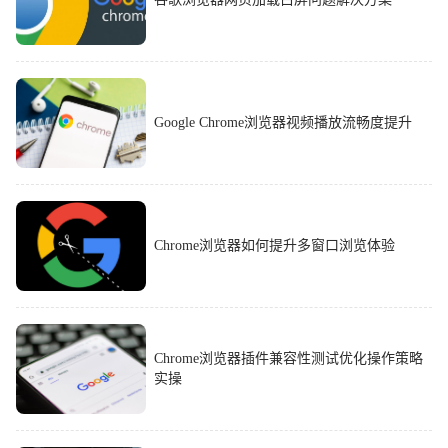
Google Chrome浏览器视频播放流畅度提升
Chrome浏览器如何提升多窗口浏览体验
Chrome浏览器插件兼容性测试优化操作策略
实操